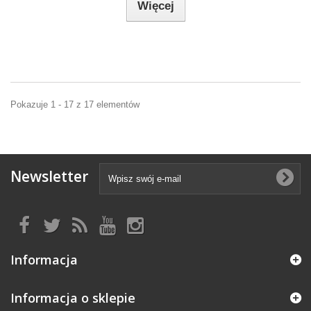
Więcej
Pokazuje 1 - 17 z 17 elementów
Newsletter
Informacja
Informacja o sklepie