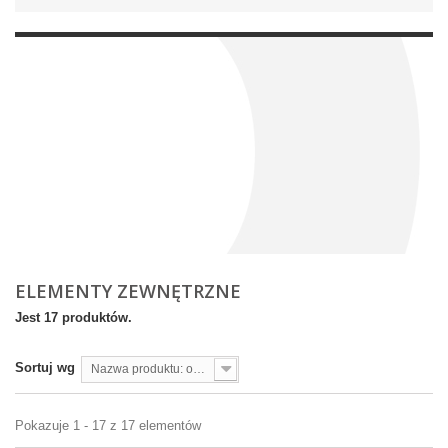
ELEMENTY ZEWNĘTRZNE
Jest 17 produktów.
Sortuj wg
Nazwa produktu: od A do Z
Pokazuje 1 - 17 z 17 elementów