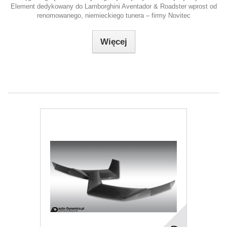
Element dedykowany do Lamborghini Aventador & Roadster wprost od
renomowanego, niemieckiego tunera – firmy Novitec
Więcej