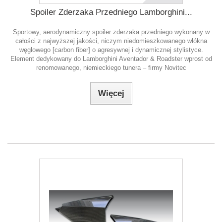
Spoiler Zderzaka Przedniego Lamborghini...
Sportowy, aerodynamiczny spoiler zderzaka przedniego wykonany w
całości z najwyższej jakości, niczym niedomieszkowanego włókna
węglowego [carbon fiber] o agresywnej i dynamicznej stylistyce.
Element dedykowany do Lamborghini Aventador & Roadster wprost od
renomowanego, niemieckiego tunera – firmy Novitec
Więcej