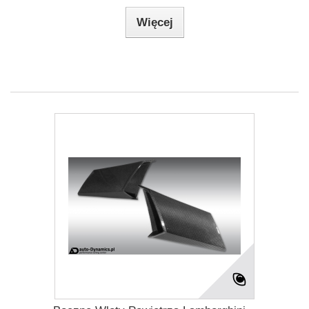
Więcej