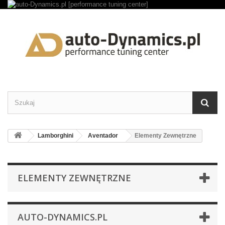
Lamborghini
Aventador
Elementy Zewnętrzne
ELEMENTY ZEWNĘTRZNE
AUTO-DYNAMICS.PL