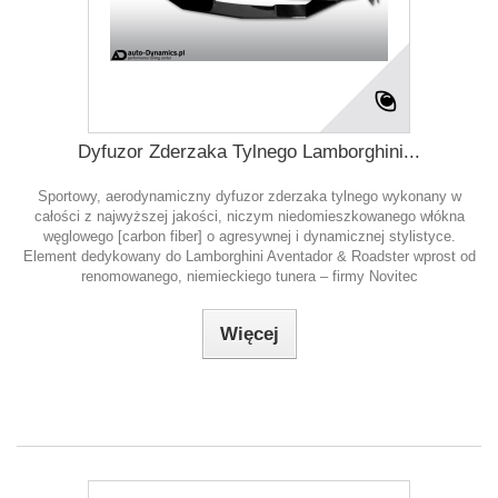
Dyfuzor Zderzaka Tylnego Lamborghini...
Sportowy, aerodynamiczny dyfuzor zderzaka tylnego wykonany w
całości z najwyższej jakości, niczym niedomieszkowanego włókna
węglowego [carbon fiber] o agresywnej i dynamicznej stylistyce.
Element dedykowany do Lamborghini Aventador & Roadster wprost od
renomowanego, niemieckiego tunera – firmy Novitec
Więcej