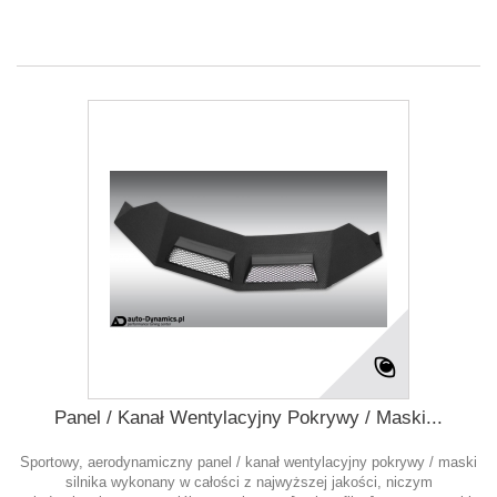
Panel / Kanał Wentylacyjny Pokrywy / Maski...
Sportowy, aerodynamiczny panel / kanał wentylacyjny pokrywy / maski
silnika wykonany w całości z najwyższej jakości, niczym