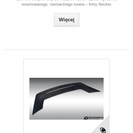
renomowanego, niemieckiego tunera – firmy Novitec
Więcej