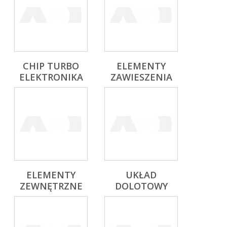
CHIP TURBO
ELEMENTY
ELEKTRONIKA
ZAWIESZENIA
ELEMENTY
UKŁAD
ZEWNĘTRZNE
DOLOTOWY