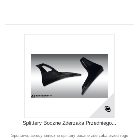
Splittery Boczne Zderzaka Przedniego...
Sportowe, aerodynamiczne splittery boczne zderzaka przedniego