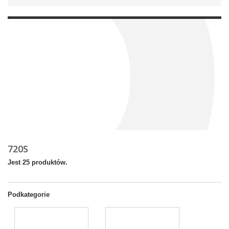
720S
Jest 25 produktów.
Podkategorie