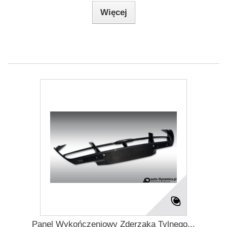
Więcej
Panel Wykończeniowy Zderzaka Tylnego...