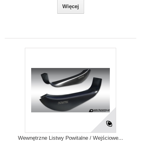
Więcej
Wewnętrzne Listwy Powitalne / Wejściowe...