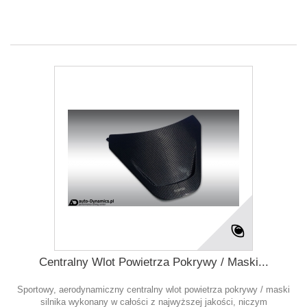
Centralny Wlot Powietrza Pokrywy / Maski...
Sportowy, aerodynamiczny centralny wlot powietrza pokrywy / maski
silnika wykonany w całości z najwyższej jakości, niczym