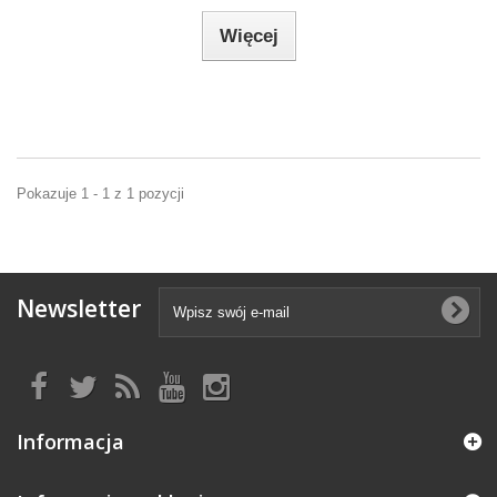
Więcej
Pokazuje 1 - 1 z 1 pozycji
Newsletter
Informacja