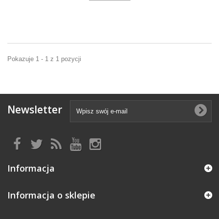
Pokazuje 1 - 1 z 1 pozycji
Newsletter
Informacja
Informacja o sklepie