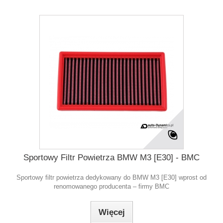
Sportowy Filtr Powietrza BMW M3 [E30] - BMC
Sportowy filtr powietrza dedykowany do BMW M3 [E30] wprost od
renomowanego producenta – firmy BMC
Więcej