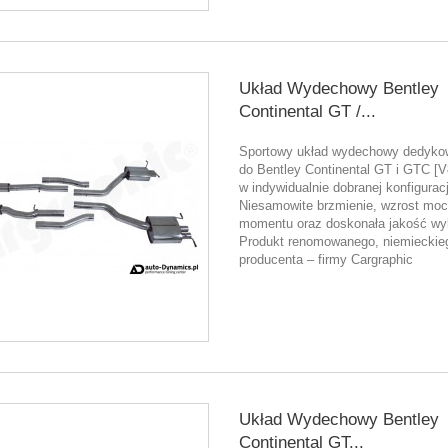
Układ Wydechowy Bentley
Continental GT /...
Sportowy układ wydechowy dedyk
do Bentley Continental GT i GTC [V
w indywidualnie dobranej konfiguracj
Niesamowite brzmienie, wzrost moc
momentu oraz doskonała jakość wy
Produkt renomowanego, niemieckie
producenta – firmy Cargraphic
Układ Wydechowy Bentley
Continental GT...