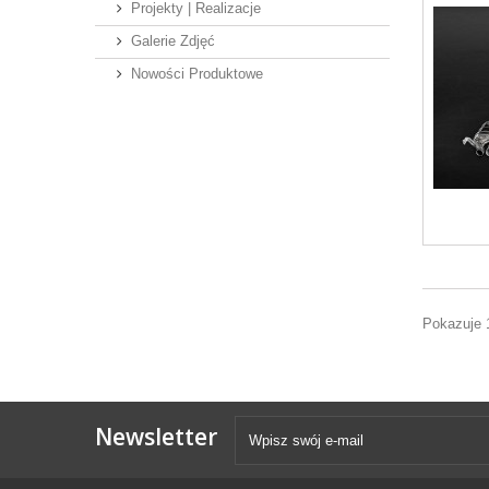
Projekty | Realizacje
Galerie Zdjęć
Nowości Produktowe
Pokazuje 
Newsletter