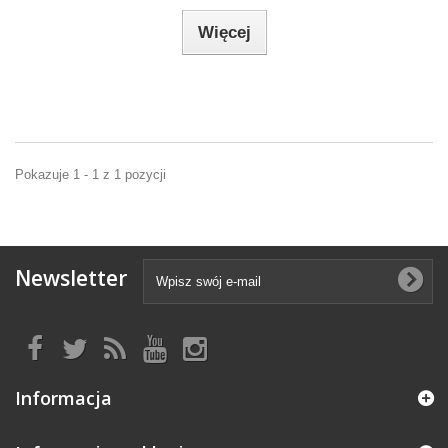
Więcej
Pokazuje 1 - 1 z 1 pozycji
Newsletter
Informacja