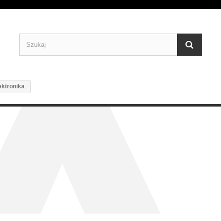
ektronika