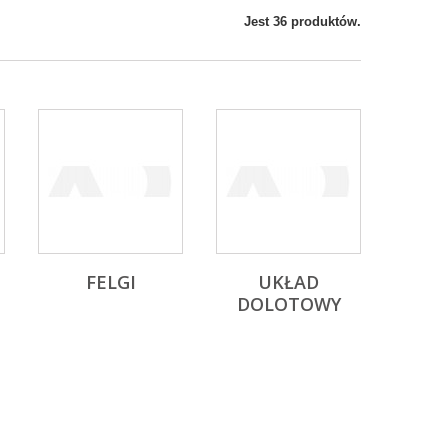
Jest 36 produktów.
FELGI
UKŁAD
DOLOTOWY