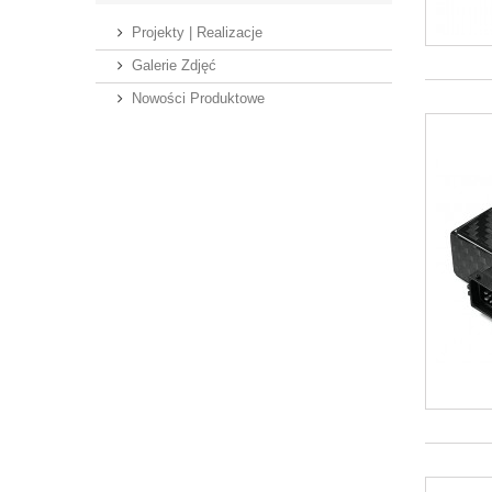
Projekty | Realizacje
Galerie Zdjęć
Nowości Produktowe