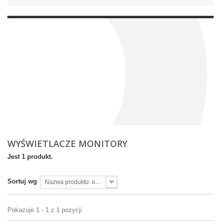
WYŚWIETLACZE MONITORY
Jest 1 produkt.
Sortuj wg
Nazwa produktu: od A do Z
Pokazuje 1 - 1 z 1 pozycji