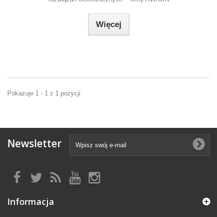
Więcej
Pokazuje 1 - 1 z 1 pozycji
Newsletter
Informacja