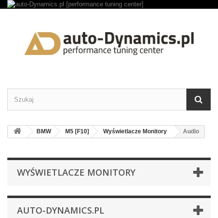
BMW
M5 [F10]
Wyświetlacze Monitory
Audio
WYŚWIETLACZE MONITORY
AUTO-DYNAMICS.PL