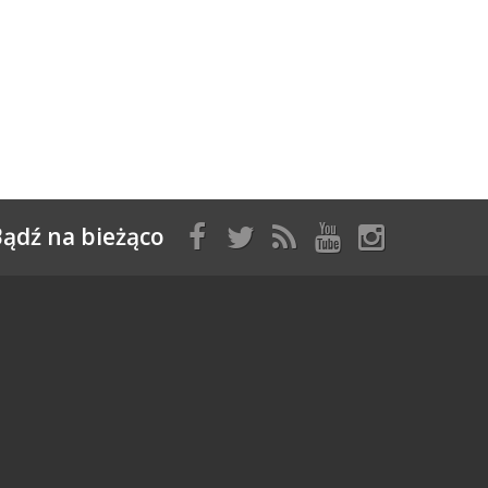
ądź na bieżąco