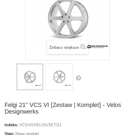
Zobacz większe
Felgi 21" VCS VI [Zestaw | Komplet] - Velos
Designwerks
Indeks:
VCS/VI/VELOS/SET/21
Stan:
Nowy produkt