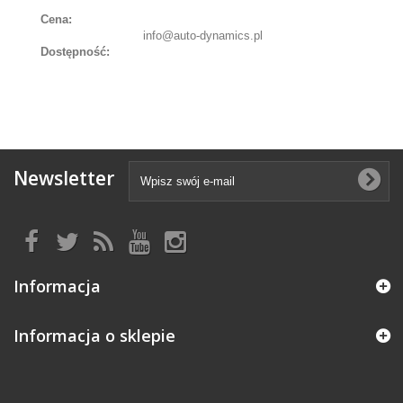
Cena:
info@auto-dynamics.pl
Dostępność:
Newsletter
Informacja
Informacja o sklepie