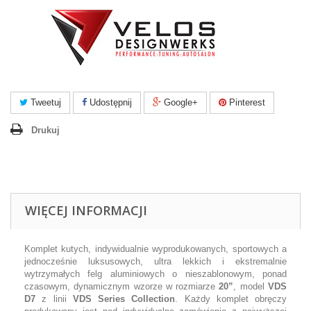
Tweetuj
Udostępnij
Google+
Pinterest
Drukuj
WIĘCEJ INFORMACJI
Komplet kutych, indywidualnie wyprodukowanych, sportowych a
jednocześnie luksusowych, ultra lekkich i ekstremalnie
wytrzymałych felg aluminiowych o nieszablonowym, ponad
czasowym, dynamicznym wzorze w rozmiarze
20”
, model
VDS
D7
z linii
VDS Series Collection
. Każdy komplet obręczy