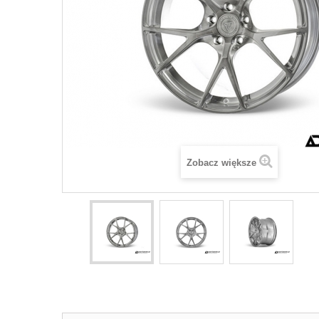
Zobacz większe