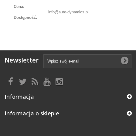
Cena:
info@auto-dynamics.pl
Dostępność:
Newsletter
Informacja
Informacja o sklepie