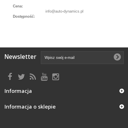
Cena:
info@auto-dynamics.pl
Dostępność:
Newsletter
Informacja
Informacja o sklepie