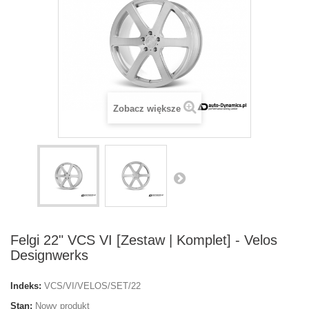
Zobacz większe
Felgi 22" VCS VI [Zestaw | Komplet] - Velos
Designwerks
Indeks:
VCS/VI/VELOS/SET/22
Stan:
Nowy produkt