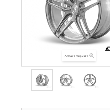
Zobacz większe