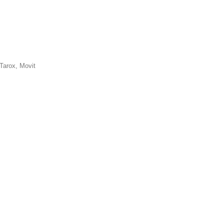
Tarox, Movit