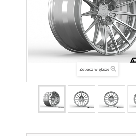
Zobacz większe