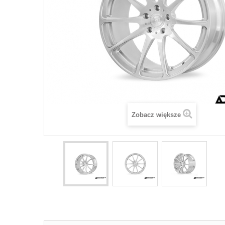
Zobacz większe