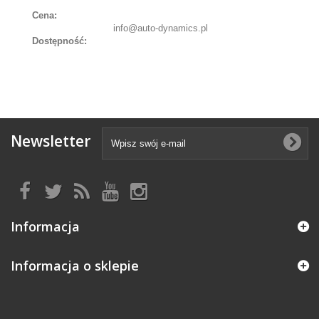
Cena:
info@auto-dynamics.pl
Dostępność:
Newsletter
Informacja
Informacja o sklepie