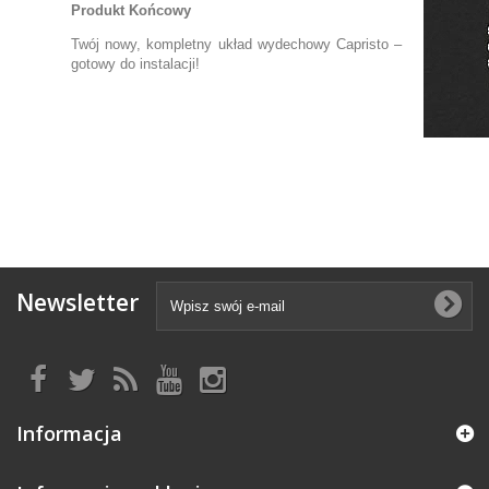
Produkt Końcowy
Twój nowy, kompletny układ wydechowy Capristo –
gotowy do instalacji!
Newsletter
Informacja