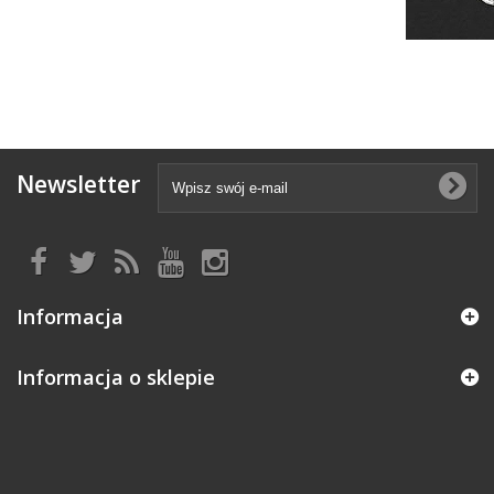
Newsletter
Informacja
Informacja o sklepie