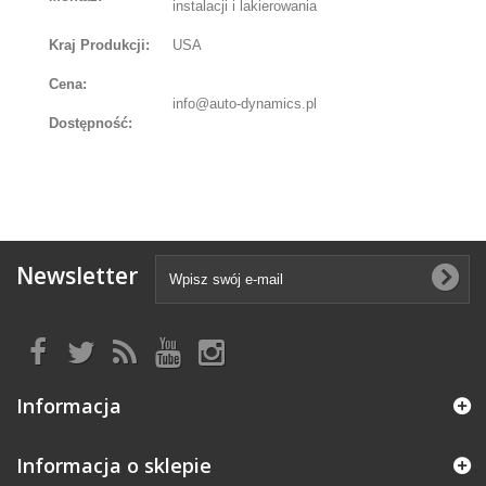
instalacji i lakierowania
Kraj Produkcji:
USA
Cena:
info@auto-dynamics.pl
Dostępność:
Newsletter
Informacja
Informacja o sklepie