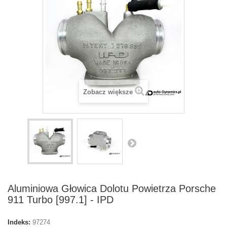
Zobacz większe
Aluminiowa Głowica Dolotu Powietrza Porsche
911 Turbo [997.1] - IPD
Indeks:
97274