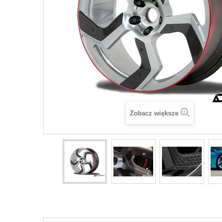
Zobacz większe