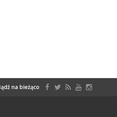
ądź na bieżąco