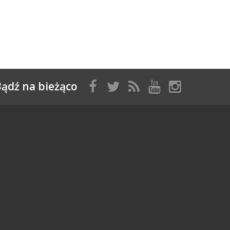
ądź na bieżąco