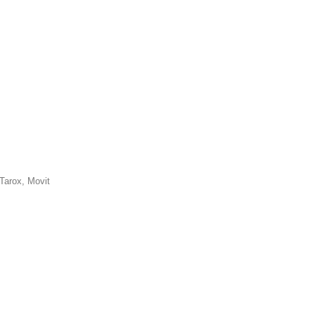
Tarox, Movit