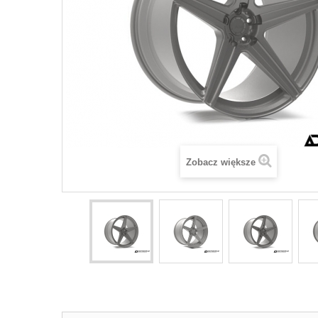
Zobacz większe