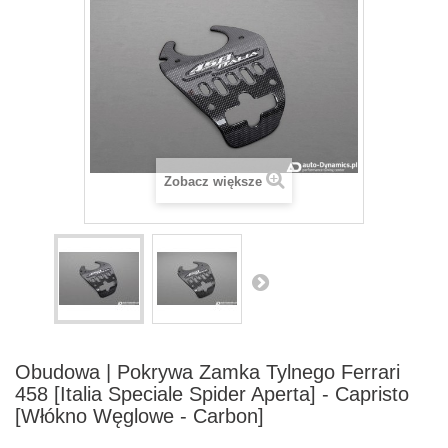
Zobacz większe
Obudowa | Pokrywa Zamka Tylnego Ferrari
458 [Italia Speciale Spider Aperta] - Capristo
[Włókno Węglowe - Carbon]