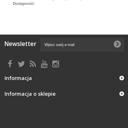
Dostępność:
Newsletter
Informacja
Informacja o sklepie