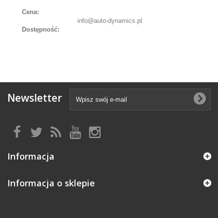
Cena:
info@auto-dynamics.pl
Dostępność:
Newsletter
Informacja
Informacja o sklepie