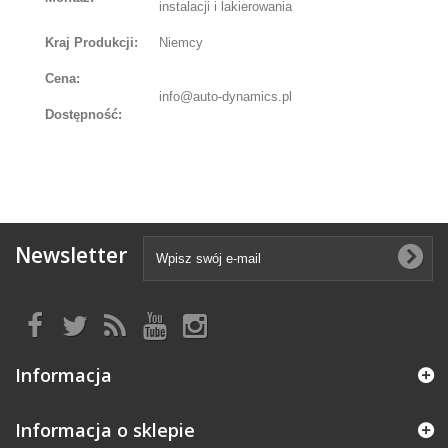
instalacji i lakierowania
Kraj Produkcji:
Niemcy
Cena:
info@auto-dynamics.pl
Dostępność:
Newsletter
Informacja
Informacja o sklepie