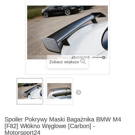
Zobacz większe
Spoiler Pokrywy Maski Bagażnika BMW M4
[F82] Włókno Węglowe [Carbon] -
Motorsport24