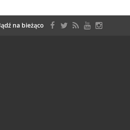
ądź na bieżąco