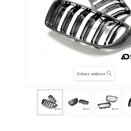
Zobacz większe