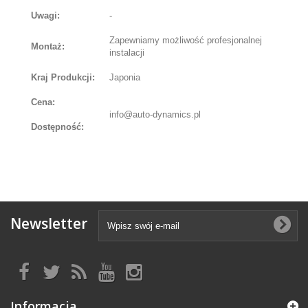
Uwagi:
-
Zapewniamy możliwość profesjonalnej
Montaż:
instalacji
Kraj Produkcji:
Japonia
Cena:
info@auto-dynamics.pl
Dostępność:
Newsletter
Informacja