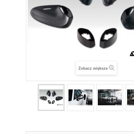
Zobacz większe