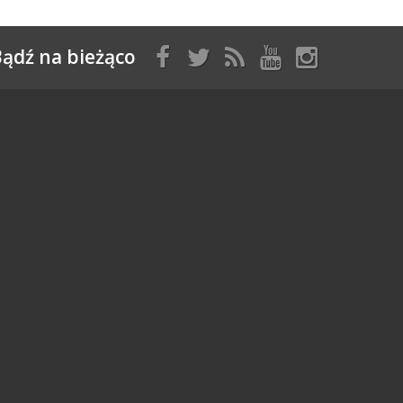
ądź na bieżąco