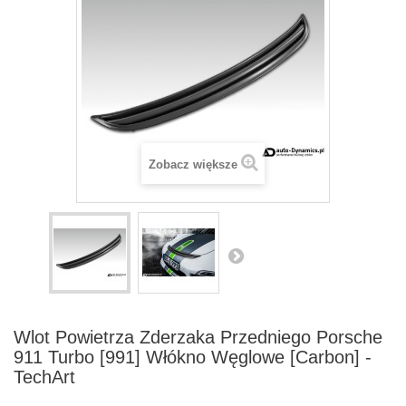
Zobacz większe
Wlot Powietrza Zderzaka Przedniego Porsche
911 Turbo [991] Włókno Węglowe [Carbon] -
TechArt