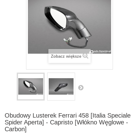
Zobacz większe
Obudowy Lusterek Ferrari 458 [Italia Speciale
Spider Aperta] - Capristo [Włókno Węglowe -
Carbon]