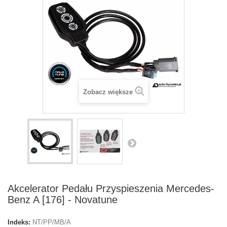
Zobacz większe
Akcelerator Pedału Przyspieszenia Mercedes-
Benz A [176] - Novatune
Indeks:
NT/PP/MB/A