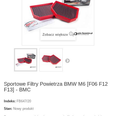
Zobacz większe
Sportowe Filtry Powietrza BMW M6 [F06 F12
F13] - BMC
Indeks:
FB647/20
Stan:
Nowy produkt