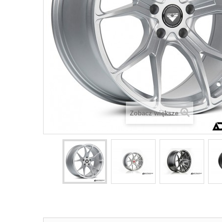
Zobacz większe