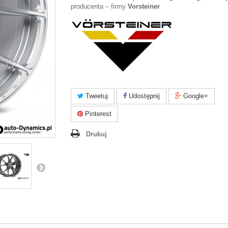
producenta – firmy
Vorsteiner
Tweetuj
Udostępnij
Google+
Pinterest
Drukuj