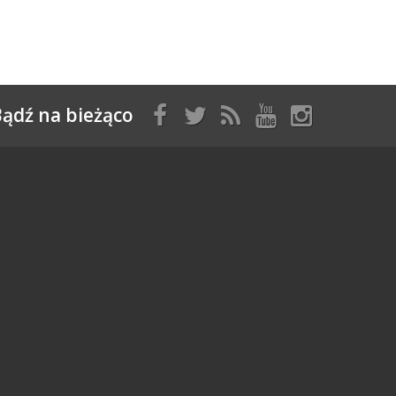
ądź na bieżąco