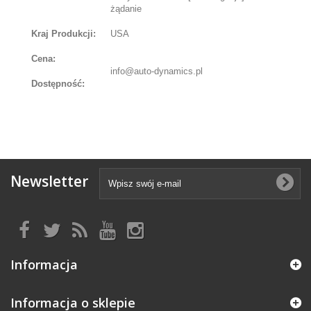
żądanie
Kraj Produkcji:
USA
Cena:
info@auto-dynamics.pl
Dostępność:
Newsletter
Informacja
Informacja o sklepie