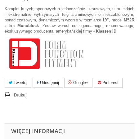
Komplet kutych, sportowych a jednocześnie luksusowych, ultra lekkich
i ekstremalnie wytrzymałych felg aluminiowych o nieszablonowym,
ponad czasowym, dynamicznym wzorze w rozmiarze
19”
, model
M52R
z linii
Monoblock
. Zestaw wprost od legendarnego, renomowanego,
ekskluzywnego producenta, amerykańskiej firmy -
Klassen ID
Tweetuj
Udostępnij
Google+
Pinterest
Drukuj
WIĘCEJ INFORMACJI