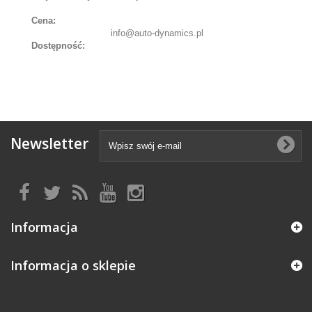
Cena:
info@auto-dynamics.pl
Dostępność:
Newsletter
Informacja
Informacja o sklepie