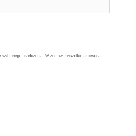
 wybranego przełożenia. W zestawie wszelkie akcesoria