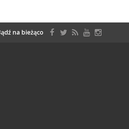
ądź na bieżąco