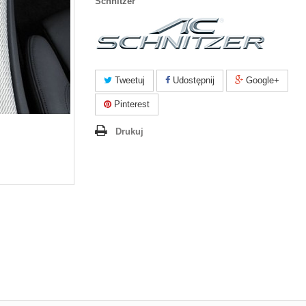
Schnitzer
Tweetuj
Udostępnij
Google+
Pinterest
Drukuj