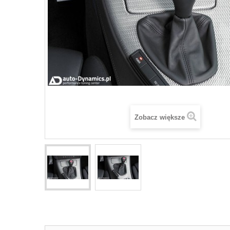
Zobacz większe